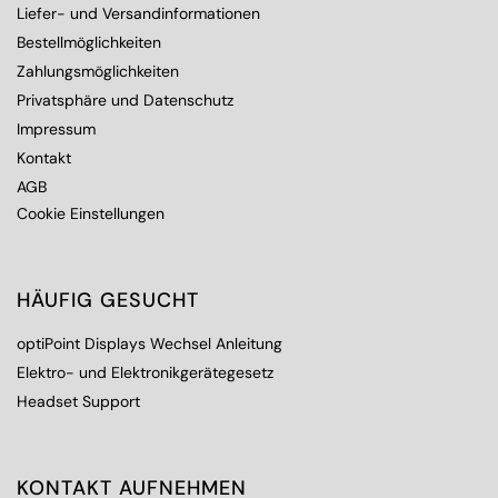
Liefer- und Versandinformationen
Bestellmöglichkeiten
Zahlungsmöglichkeiten
Privatsphäre und Datenschutz
Impressum
Kontakt
AGB
Cookie Einstellungen
HÄUFIG GESUCHT
optiPoint Displays Wechsel Anleitung
Elektro- und Elektronikgerätegesetz
Headset Support
KONTAKT AUFNEHMEN