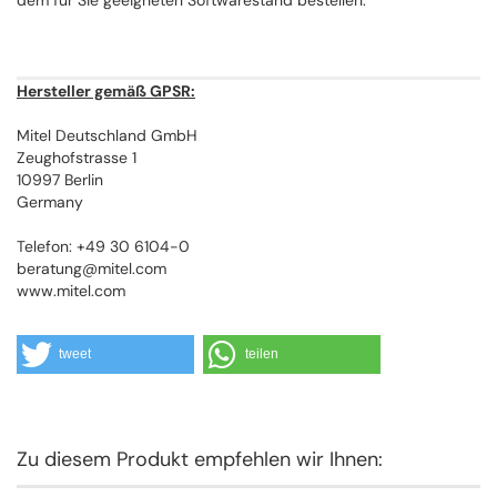
Hersteller gemäß GPSR:
Mitel Deutschland GmbH
Zeughofstrasse 1
10997 Berlin
Germany
Telefon: +49 30 6104-0
beratung@mitel.com
www.mitel.com
tweet
teilen
Zu diesem Produkt empfehlen wir Ihnen: