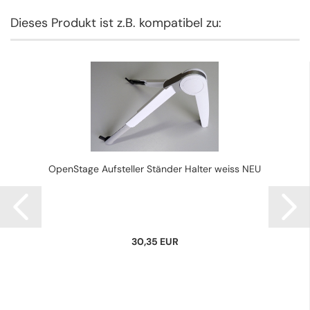
Dieses Produkt ist z.B. kompatibel zu:
OpenStage Aufsteller Ständer Halter weiss NEU
30,35 EUR