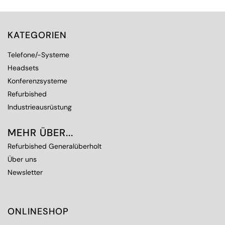
KATEGORIEN
Telefone/-Systeme
Headsets
Konferenzsysteme
Refurbished
Industrieausrüstung
MEHR ÜBER...
Refurbished Generalüberholt
Über uns
Newsletter
ONLINESHOP