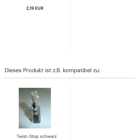
2,19 EUR
Dieses Produkt ist z.B. kompatibel zu:
Twist-Stop schwarz