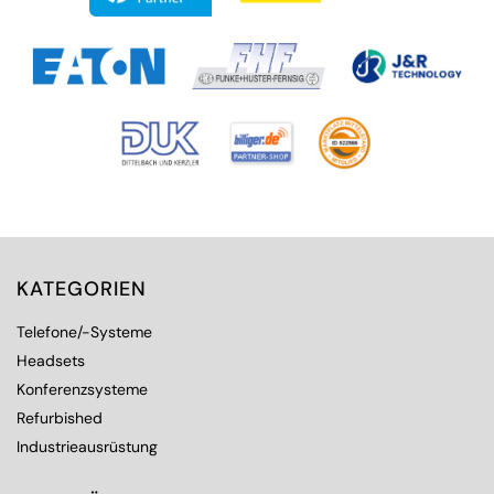
KATEGORIEN
Telefone/-Systeme
Headsets
Konferenzsysteme
Refurbished
Industrieausrüstung