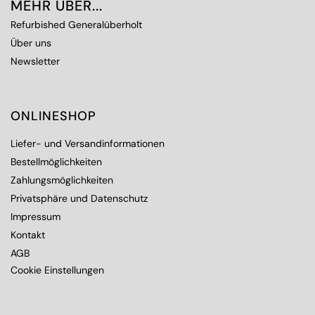
MEHR ÜBER...
Refurbished Generalüberholt
Über uns
Newsletter
ONLINESHOP
Liefer- und Versandinformationen
Bestellmöglichkeiten
Zahlungsmöglichkeiten
Privatsphäre und Datenschutz
Impressum
Kontakt
AGB
Cookie Einstellungen