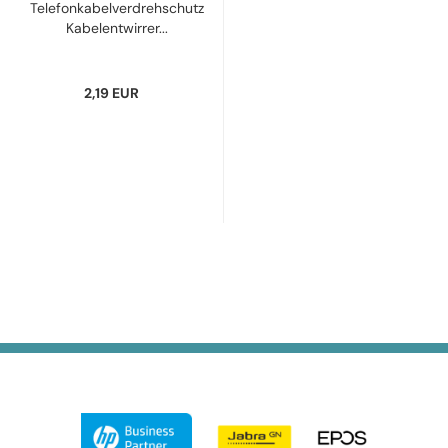
Telefonkabelverdrehschutz
Kabelentwirrer...
2,19 EUR