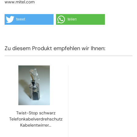
www.mitel.com
tweet
teilen
Zu diesem Produkt empfehlen wir Ihnen:
Twist-Stop schwarz
Telefonkabelverdrehschutz
Kabelentwirrer...