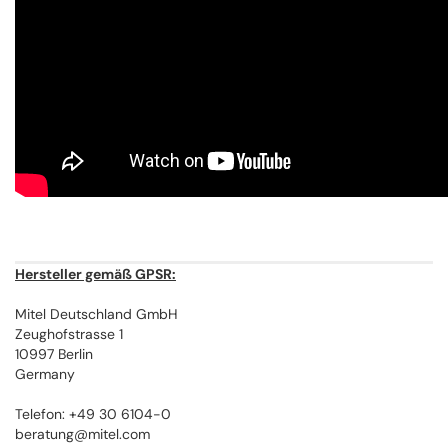
Hersteller gemäß GPSR:
Mitel Deutschland GmbH
Zeughofstrasse 1
10997 Berlin
Germany
Telefon: +49 30 6104-0
beratung@mitel.com