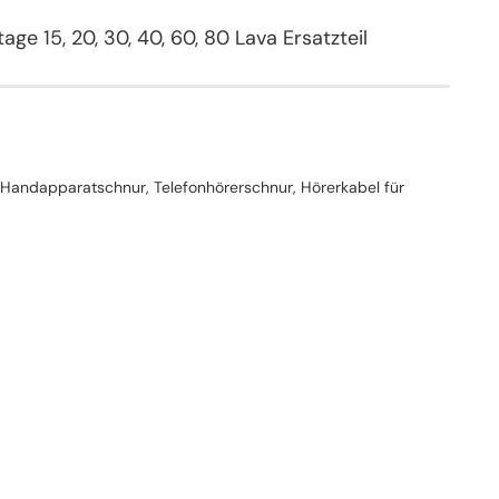
 15, 20, 30, 40, 60, 80 Lava Ersatzteil
 Handapparatschnur, Telefonhörerschnur, Hörerkabel für