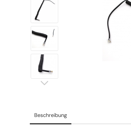
Beschreibung