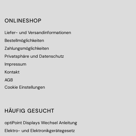
ONLINESHOP
Liefer- und Versandinformationen
Bestellmöglichkeiten
Zahlungsmöglichkeiten
Privatsphäre und Datenschutz
Impressum
Kontakt
AGB
Cookie Einstellungen
HÄUFIG GESUCHT
optiPoint Displays Wechsel Anleitung
Elektro- und Elektronikgerätegesetz