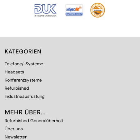
KATEGORIEN
Telefone/-Systeme
Headsets
Konferenzsysteme
Refurbished
Industrieausrüstung
MEHR ÜBER...
Refurbished Generalüberholt
Über uns
Newsletter