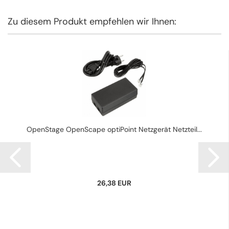
Zu diesem Produkt empfehlen wir Ihnen:
OpenStage OpenScape optiPoint Netzgerät Netzteil...
26,38 EUR