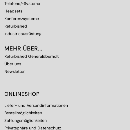
Telefone/-Systeme
Headsets
Konferenzsysteme
Refurbished
Industrieausrüstung
MEHR ÜBER...
Refurbished Generalüberholt
Über uns
Newsletter
ONLINESHOP
Liefer- und Versandinformationen
Bestellmöglichkeiten
Zahlungsmöglichkeiten
Privatsphäre und Datenschutz