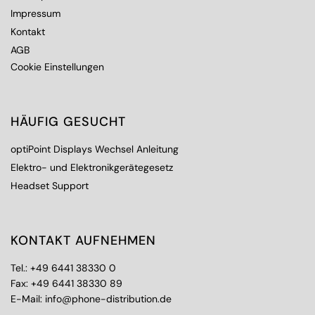
Impressum
Kontakt
AGB
Cookie Einstellungen
HÄUFIG GESUCHT
optiPoint Displays Wechsel Anleitung
Elektro- und Elektronikgerätegesetz
Headset Support
KONTAKT AUFNEHMEN
Tel.:
+49 6441 38330 0
Fax: +49 6441 38330 89
E-Mail:
info@phone-distribution.de