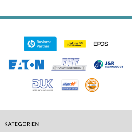
KATEGORIEN