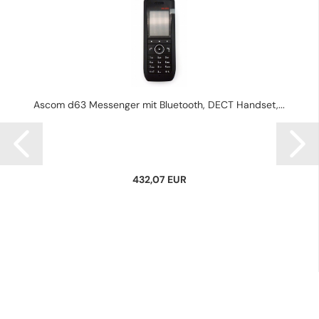
Ascom d63 Messenger mit Bluetooth, DECT Handset,...
432,07 EUR