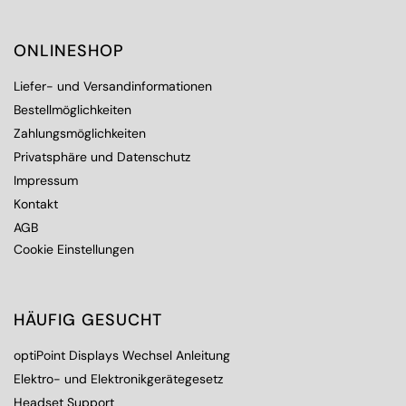
ONLINESHOP
Liefer- und Versandinformationen
Bestellmöglichkeiten
Zahlungsmöglichkeiten
Privatsphäre und Datenschutz
Impressum
Kontakt
AGB
Cookie Einstellungen
HÄUFIG GESUCHT
optiPoint Displays Wechsel Anleitung
Elektro- und Elektronikgerätegesetz
Headset Support