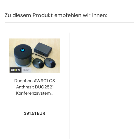
Zu diesem Produkt empfehlen wir Ihnen:
Duophon AW901 OS
Anthrazit DUO2521
Konferenzsystem...
391,51 EUR