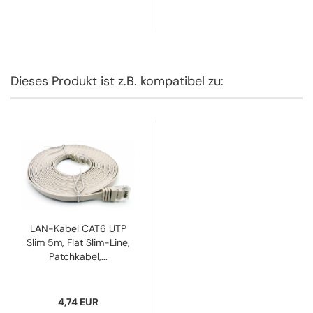
Dieses Produkt ist z.B. kompatibel zu:
LAN-Kabel CAT6 UTP
Slim 5m, Flat Slim-Line,
Patchkabel,...
4,74 EUR