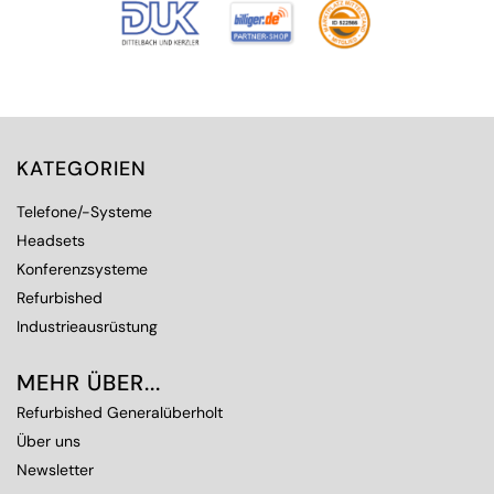
KATEGORIEN
Telefone/-Systeme
Headsets
Konferenzsysteme
Refurbished
Industrieausrüstung
MEHR ÜBER...
Refurbished Generalüberholt
Über uns
Newsletter