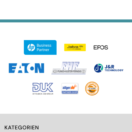
KATEGORIEN