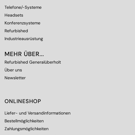
Telefone/-Systeme
Headsets
Konferenzsysteme
Refurbished
Industrieausrüstung
MEHR ÜBER...
Refurbished Generalüberholt
Über uns
Newsletter
ONLINESHOP
Liefer- und Versandinformationen
Bestellmöglichkeiten
Zahlungsmöglichkeiten