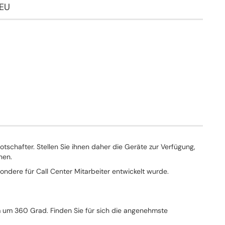
NEU
otschafter. Stellen Sie ihnen daher die Geräte zur Verfügung,
nen.
ondere für Call Center Mitarbeiter entwickelt wurde.
 um 360 Grad. Finden Sie für sich die angenehmste