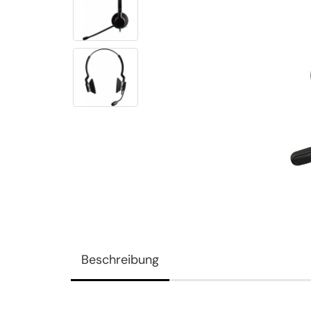
Beschreibung