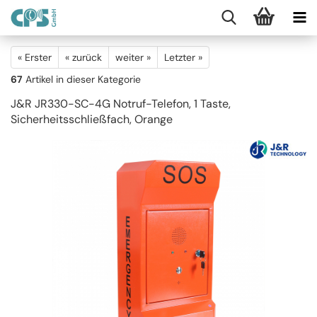
« Erster
« zurück
weiter »
Letzter »
67
Artikel in dieser Kategorie
J&R JR330-SC-4G Notruf-Telefon, 1 Taste,
Sicherheitsschließfach, Orange