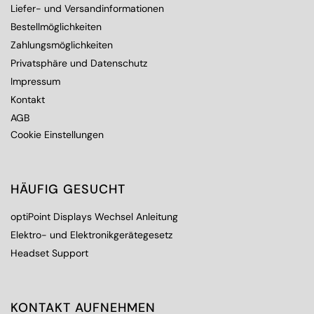
Liefer- und Versandinformationen
Bestellmöglichkeiten
Zahlungsmöglichkeiten
Privatsphäre und Datenschutz
Impressum
Kontakt
AGB
Cookie Einstellungen
HÄUFIG GESUCHT
optiPoint Displays Wechsel Anleitung
Elektro- und Elektronikgerätegesetz
Headset Support
KONTAKT AUFNEHMEN