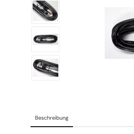
Beschreibung